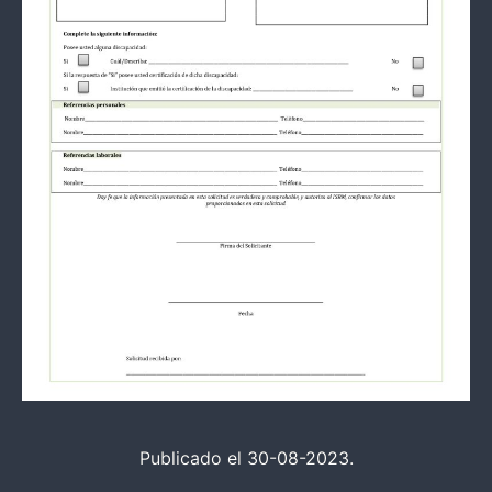
Publicado el 30-08-2023.