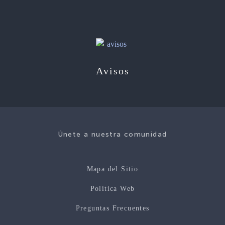
Avisos
Únete a nuestra comunidad
Mapa del Sitio
Politica Web
Preguntas Frecuentes