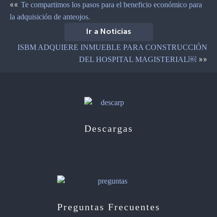
««
Te compartimos los pasos para el beneficio económico para
la adquisición de anteojos.
Ir a Noticias
ISBM ADQUIERE INMUEBLE PARA CONSTRUCCIÓN
»»
DEL HOSPITAL MAGISTERIAL￼
Descargas
Preguntas Frecuentes