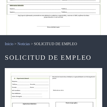
Inicio
>
Noticias
>
SOLICITUD DE EMPLEO
SOLICITUD DE EMPLEO