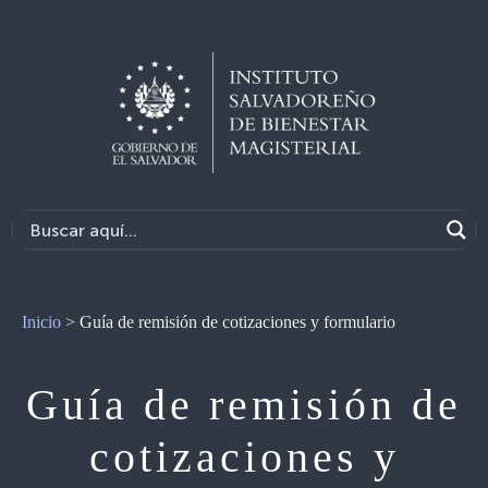
Inicio
>
Guía de remisión de cotizaciones y formulario
Guía de remisión de
cotizaciones y