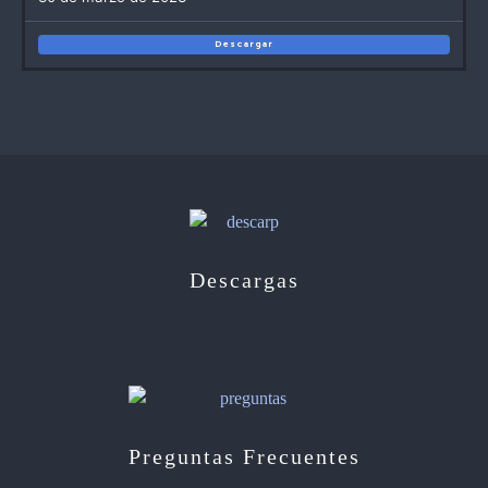
Descargar
Descargas
Preguntas Frecuentes