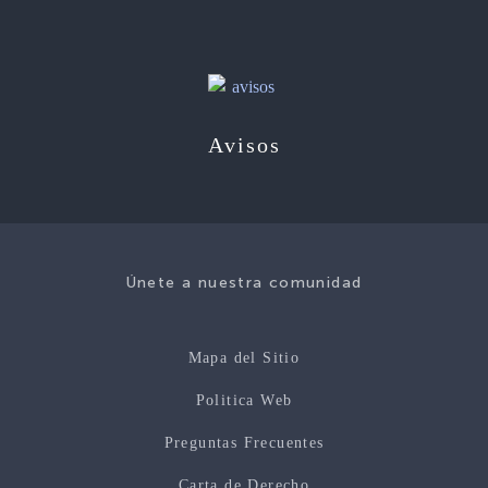
Avisos
Únete a nuestra comunidad
Mapa del Sitio
Politica Web
Preguntas Frecuentes
Carta de Derecho