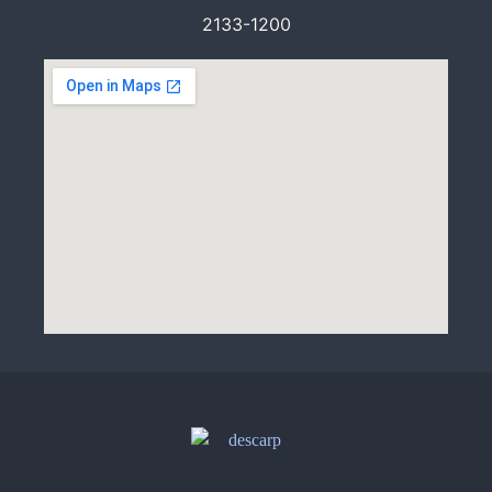
2133-1200