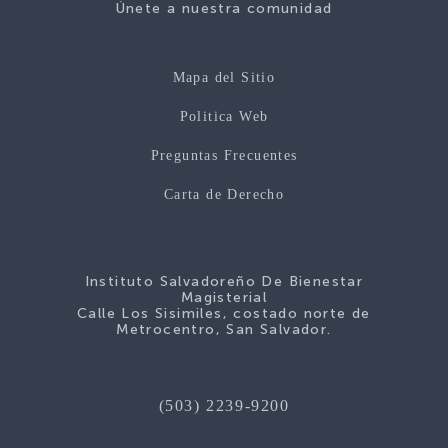
Únete a nuestra comunidad
Mapa del Sitio
Politica Web
Preguntas Frecuentes
Carta de Derecho
Instituto Salvadoreño De Bienestar
Magisterial
Calle Los Sisimiles, costado norte de
Metrocentro, San Salvador.
(503) 2239-9200