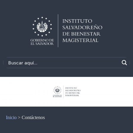
Inicio
>
Contáctenos