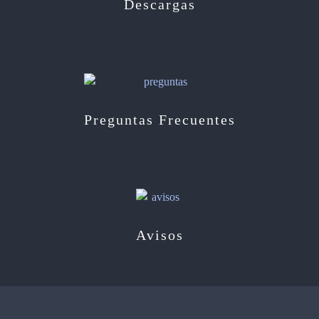
Descargas
Preguntas Frecuentes
Avisos