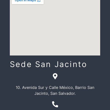
Sede San Jacinto
10. Avenida Sur y Calle México, Barrio San
Jacinto, San Salvador.