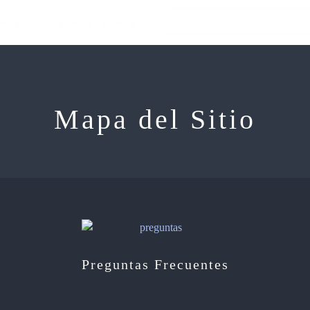
Mapa del Sitio
Preguntas Frecuentes