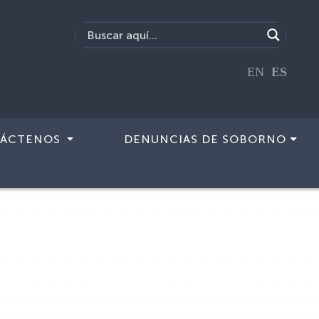
EN
ES
ÁCTENOS
DENUNCIAS DE SOBORNO