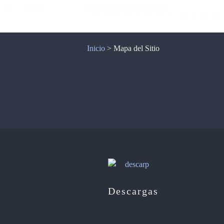
Inicio
>
Mapa del Sitio
Descargas