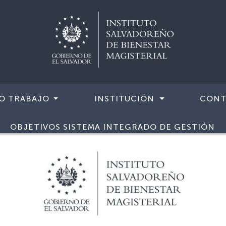
O TRABAJO
INSTITUCIÓN
CONT
OBJETIVOS SISTEMA INTEGRADO DE GESTIÓN