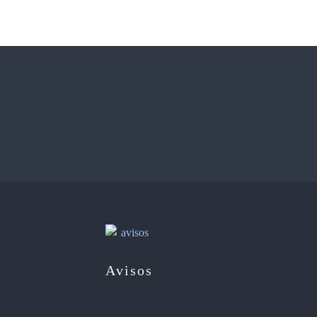
Avisos