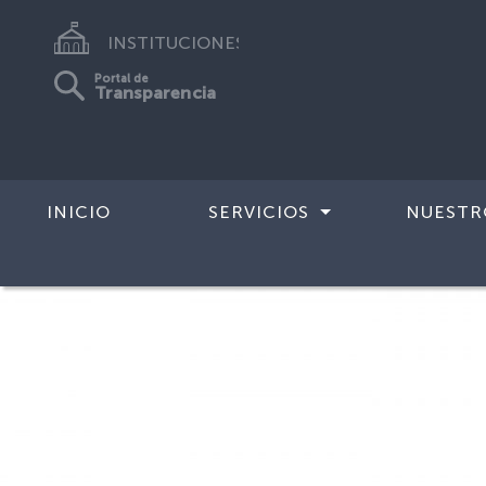
INSTITUCIONES
Portal de
Transparencia
INICIO
SERVICIOS
NUESTR