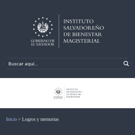
Inicio
>
Logros y memorias