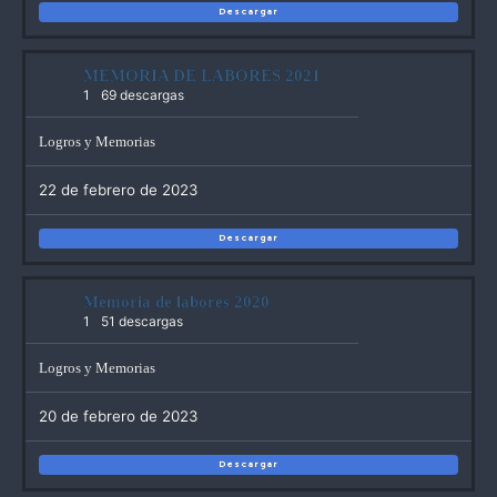
Descargar
MEMORIA DE LABORES 2021
1
69 descargas
Logros y Memorias
22 de febrero de 2023
Descargar
Memoria de labores 2020
1
51 descargas
Logros y Memorias
20 de febrero de 2023
Descargar