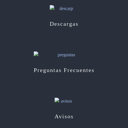
Descargas
Preguntas Frecuentes
Avisos