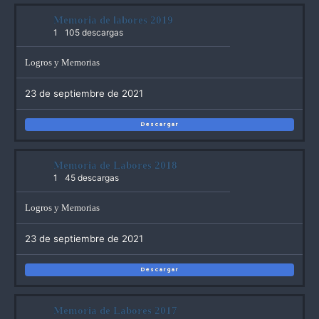
Memoria de labores 2019
1
105 descargas
Logros y Memorias
23 de septiembre de 2021
Descargar
Memoria de Labores 2018
1
45 descargas
Logros y Memorias
23 de septiembre de 2021
Descargar
Memoria de Labores 2017