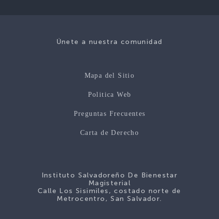
Únete a nuestra comunidad
Mapa del Sitio
Politica Web
Preguntas Frecuentes
Carta de Derecho
Instituto Salvadoreño De Bienestar
Magisterial
Calle Los Sisimiles, costado norte de
Metrocentro, San Salvador.