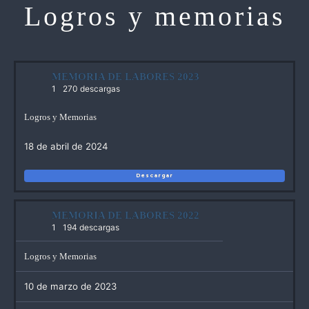
Logros y memorias
MEMORIA DE LABORES 2023
1
270 descargas
Logros y Memorias
18 de abril de 2024
Descargar
MEMORIA DE LABORES 2022
1
194 descargas
Logros y Memorias
10 de marzo de 2023