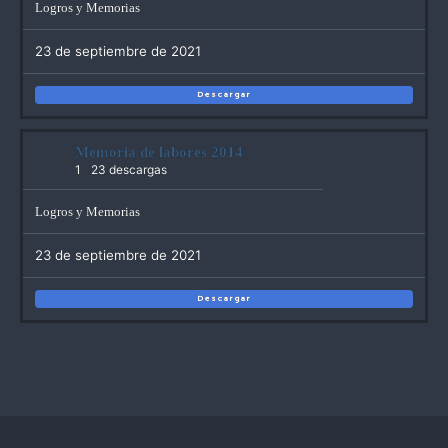
Logros y Memorias
23 de septiembre de 2021
Descargar
Memoria de labores 2014
1
23 descargas
Logros y Memorias
23 de septiembre de 2021
Descargar