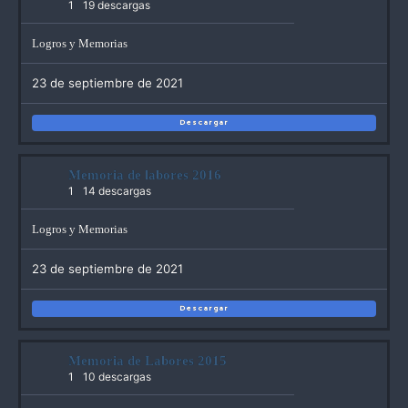
1
19 descargas
Logros y Memorias
23 de septiembre de 2021
Descargar
Memoria de labores 2016
1
14 descargas
Logros y Memorias
23 de septiembre de 2021
Descargar
Memoria de Labores 2015
1
10 descargas