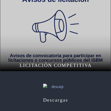
LICITACIÓN COMPETITIVA
Descargas