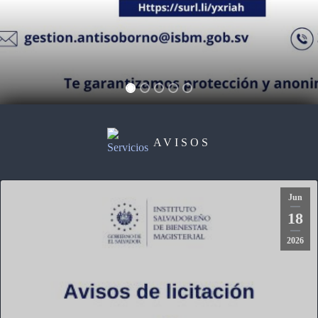
AVISOS
Jun
18
2026