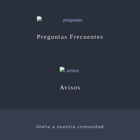
Preguntas Frecuentes
Avisos
Únete a nuestra comunidad