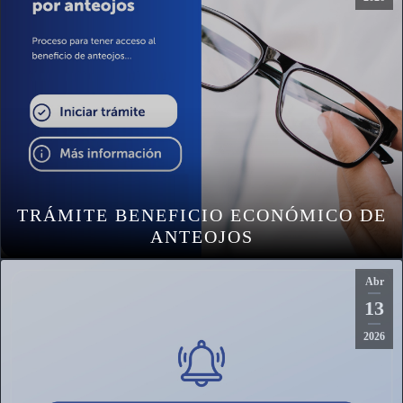
TRÁMITE BENEFICIO ECONÓMICO DE
ANTEOJOS
Abr
13
2026