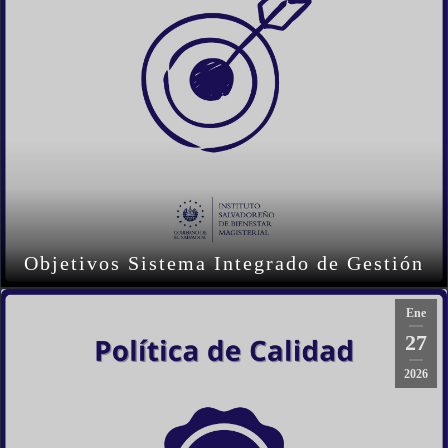
Objetivos Sistema Integrado de Gestión
Ene
27
2026