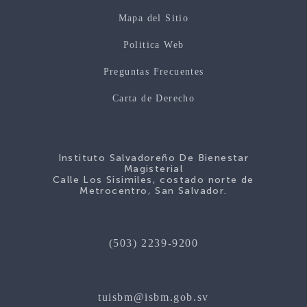
Mapa del Sitio
Politica Web
Preguntas Frecuentes
Carta de Derecho
Instituto Salvadoreño De Bienestar
Magisterial
Calle Los Sisimiles, costado norte de
Metrocentro, San Salvador.
(503) 2239-9200
tuisbm@isbm.gob.sv