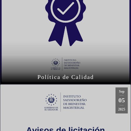
Política de Calidad
Sep
05
2025