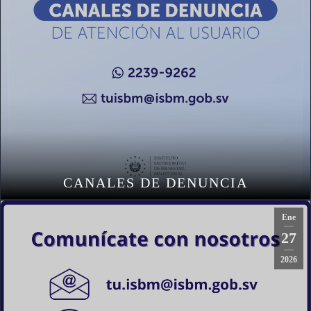
CANALES DE DENUNCIA
Ene
27
2026