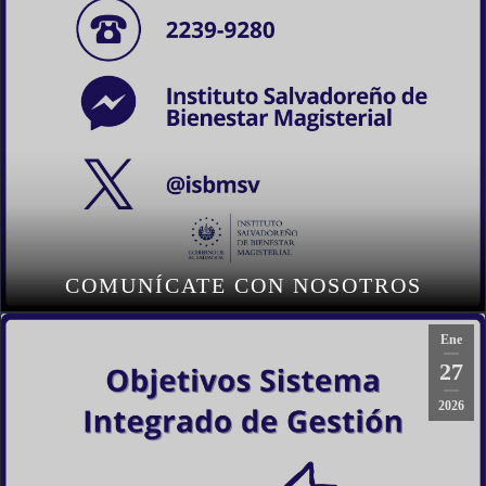
COMUNÍCATE CON NOSOTROS
Ene
27
2026