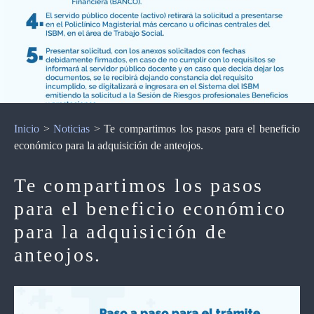
Inicio
>
Noticias
>
Te compartimos los pasos para el beneficio
económico para la adquisición de anteojos.
Te compartimos los pasos
para el beneficio económico
para la adquisición de
anteojos.