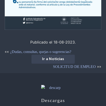
Publicado el 18-08-2023.
««
¿Dudas, consultas, quejas o sugerencias?
Ir a Noticias
»»
SOLICITUD DE EMPLEO
Descargas