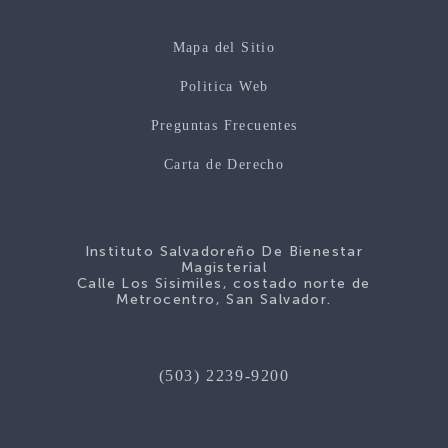
Mapa del Sitio
Politica Web
Preguntas Frecuentes
Carta de Derecho
Instituto Salvadoreño De Bienestar
Magisterial
Calle Los Sisimiles, costado norte de
Metrocentro, San Salvador.
(503) 2239-9200