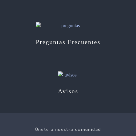
Preguntas Frecuentes
Avisos
Únete a nuestra comunidad