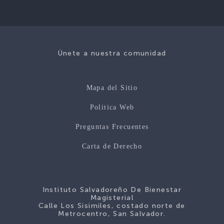
Únete a nuestra comunidad
Mapa del Sitio
Politica Web
Preguntas Frecuentes
Carta de Derecho
Instituto Salvadoreño De Bienestar
Magisterial
Calle Los Sisimiles, costado norte de
Metrocentro, San Salvador.