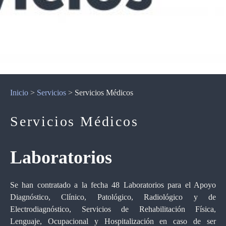
Inicio
>
Servicios
>
Servicios Médicos
Servicios Médicos
Laboratorios
Se han contratado a la fecha 48 Laboratorios para el Apoyo
Diagnóstico, Clínico, Patológico, Radiológico y de
Electrodiagnóstico, Servicios de Rehabilitación Física,
Lenguaje, Ocupacional y Hospitalización en caso de ser