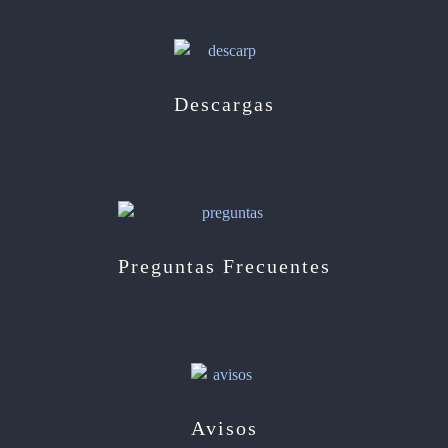
Descargas
Preguntas Frecuentes
Avisos