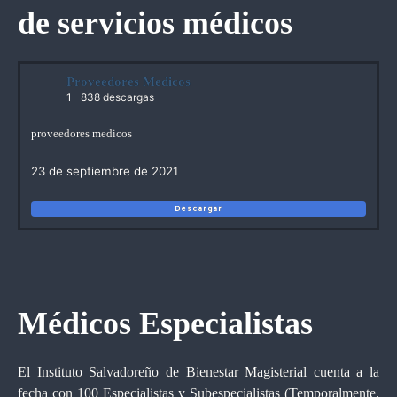
de servicios médicos
Proveedores Medicos
1
838 descargas
proveedores medicos
23 de septiembre de 2021
Descargar
Médicos Especialistas
El Instituto Salvadoreño de Bienestar Magisterial cuenta a la
fecha con 100 Especialistas y Subespecialistas (Temporalmente,