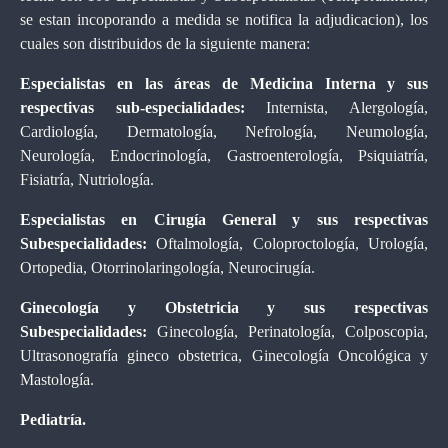
se estan incoporando a medida se notifica la adjudicacion), los
cuales son distribuidos de la siguiente manera:
Especialistas en las áreas de Medicina Interna y sus
respectivas sub-especialidades:
Internista, Alergología,
Cardiología, Dermatología, Nefrología, Neumología,
Neurología, Endocrinología, Gastroenterología, Psiquiatría,
Fisiatría, Nutriología.
Especialistas en Cirugía General y sus respectivas
Subespecialidades:
Oftalmología, Coloproctología, Urología,
Ortopedia, Otorrinolaringología, Neurocirugía.
Ginecología y Obstetricia y sus respectivas
Subespecialidades:
Ginecología, Perinatología, Colposcopia,
Ultrasonografía gineco obstetrica, Ginecología Oncológica y
Mastología.
Pediatría.