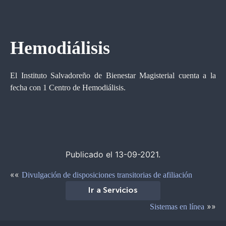
Hemodiálisis
El Instituto Salvadoreño de Bienestar Magisterial cuenta a la
fecha con 1 Centro de Hemodiálisis.
Publicado el 13-09-2021.
««
Divulgación de disposiciones transitorias de afiliación
Ir a Servicios
»»
Sistemas en línea