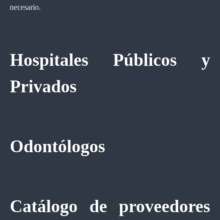
necesario.
Hospitales Públicos y
Privados
Odontólogos
Catálogo de proveedores