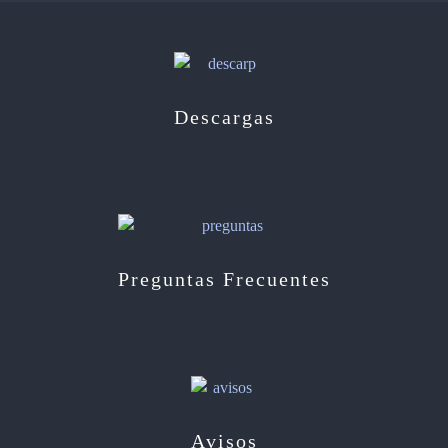
Descargas
Preguntas Frecuentes
Avisos