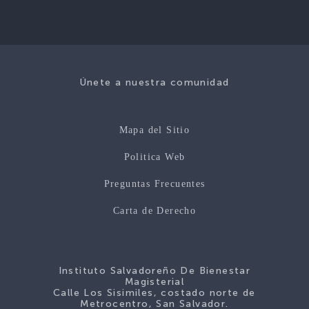
Únete a nuestra comunidad
Mapa del Sitio
Politica Web
Preguntas Frecuentes
Carta de Derecho
Instituto Salvadoreño De Bienestar
Magisterial
Calle Los Sisimiles, costado norte de
Metrocentro, San Salvador.