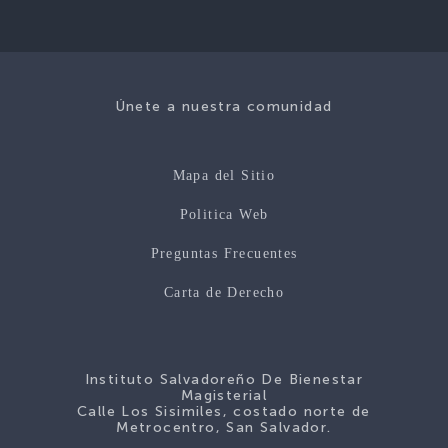
Únete a nuestra comunidad
Mapa del Sitio
Politica Web
Preguntas Frecuentes
Carta de Derecho
Instituto Salvadoreño De Bienestar
Magisterial
Calle Los Sisimiles, costado norte de
Metrocentro, San Salvador.