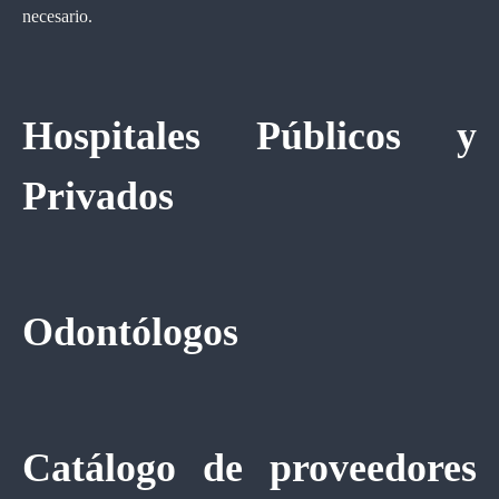
necesario.
Hospitales Públicos y
Privados
Odontólogos
Catálogo de proveedores