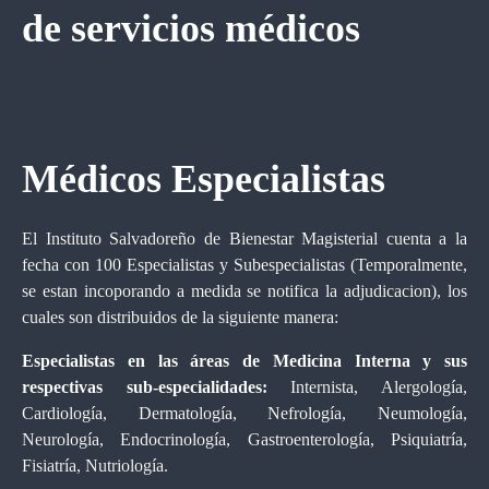
de servicios médicos
Médicos Especialistas
El Instituto Salvadoreño de Bienestar Magisterial cuenta a la
fecha con 100 Especialistas y Subespecialistas (Temporalmente,
se estan incoporando a medida se notifica la adjudicacion), los
cuales son distribuidos de la siguiente manera:
Especialistas en las áreas de Medicina Interna y sus
respectivas sub-especialidades:
Internista, Alergología,
Cardiología, Dermatología, Nefrología, Neumología,
Neurología, Endocrinología, Gastroenterología, Psiquiatría,
Fisiatría, Nutriología.