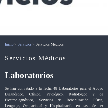
Inicio
>
Servicios
>
Servicios Médicos
Servicios Médicos
Laboratorios
Se han contratado a la fecha 48 Laboratorios para el Apoyo
Diagnóstico, Clínico, Patológico, Radiológico y de
Electrodiagnóstico, Servicios de Rehabilitación Física,
Lenguaje, Ocupacional y Hospitalización en caso de ser