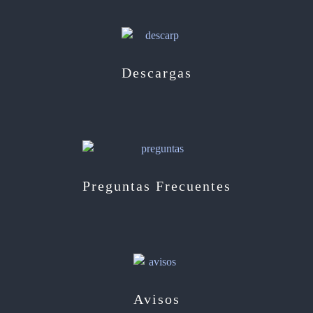
Descargas
Preguntas Frecuentes
Avisos