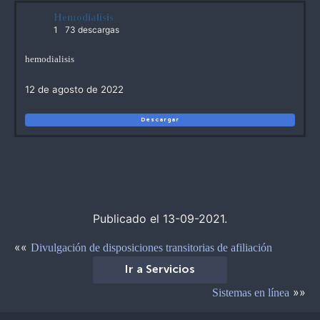
Hemodialisis
1
73 descargas
hemodialisis
12 de agosto de 2022
Descargar
Publicado el 13-09-2021.
««
Divulgación de disposiciones transitorias de afiliación
Ir a Servicios
»»
Sistemas en línea