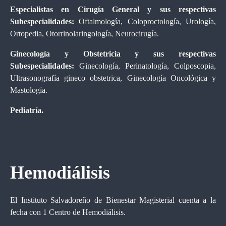
Especialistas en Cirugía General y sus respectivas
Subespecialidades:
Oftalmología, Coloproctología, Urología,
Ortopedia, Otorrinolaringología, Neurocirugía.
Ginecología y Obstetricia y sus respectivas
Subespecialidades:
Ginecología, Perinatología, Colposcopia,
Ultrasonografía gineco obstetrica, Ginecología Oncológica y
Mastología.
Pediatría.
Hemodiálisis
El Instituto Salvadoreño de Bienestar Magisterial cuenta a la
fecha con 1 Centro de Hemodiálisis.