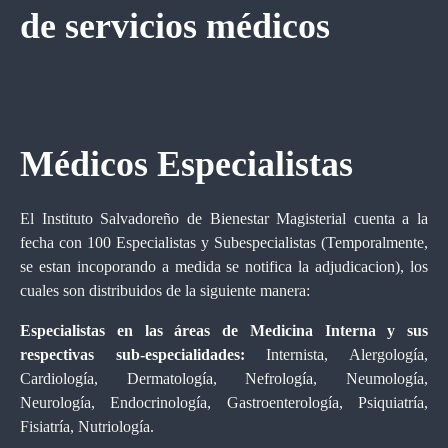
de servicios médicos
Médicos Especialistas
El Instituto Salvadoreño de Bienestar Magisterial cuenta a la
fecha con 100 Especialistas y Subespecialistas (Temporalmente,
se estan incoporando a medida se notifica la adjudicacion), los
cuales son distribuidos de la siguiente manera:
Especialistas en las áreas de Medicina Interna y sus
respectivas sub-especialidades:
Internista, Alergología,
Cardiología, Dermatología, Nefrología, Neumología,
Neurología, Endocrinología, Gastroenterología, Psiquiatría,
Fisiatría, Nutriología.