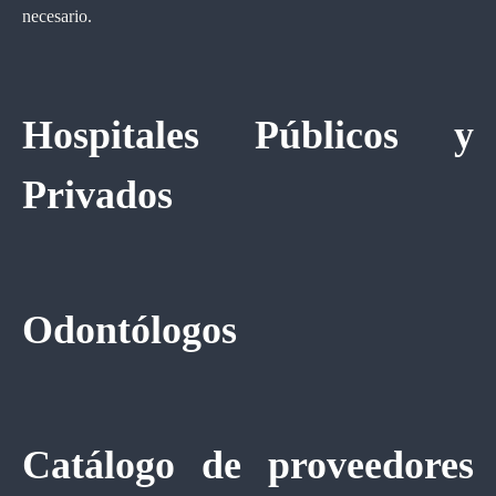
necesario.
Hospitales Públicos y
Privados
Odontólogos
Catálogo de proveedores