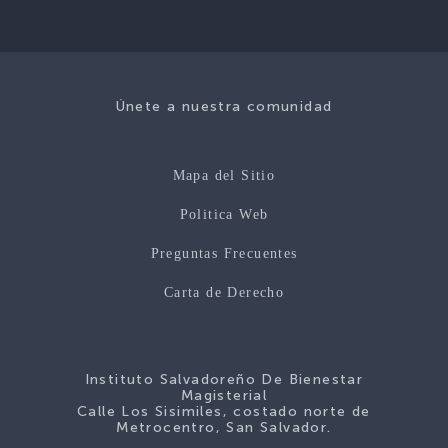
Únete a nuestra comunidad
Mapa del Sitio
Politica Web
Preguntas Frecuentes
Carta de Derecho
Instituto Salvadoreño De Bienestar
Magisterial
Calle Los Sisimiles, costado norte de
Metrocentro, San Salvador.