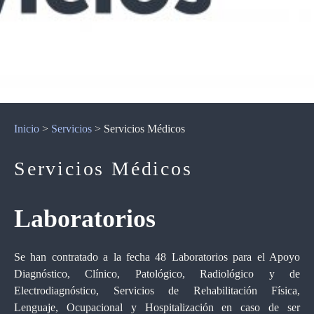
Inicio
>
Servicios
>
Servicios Médicos
Servicios Médicos
Laboratorios
Se han contratado a la fecha 48 Laboratorios para el Apoyo
Diagnóstico, Clínico, Patológico, Radiológico y de
Electrodiagnóstico, Servicios de Rehabilitación Física,
Lenguaje, Ocupacional y Hospitalización en caso de ser