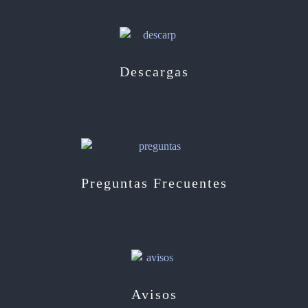
Descargas
Preguntas Frecuentes
Avisos