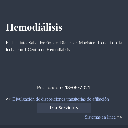
Hemodiálisis
El Instituto Salvadoreño de Bienestar Magisterial cuenta a la
fecha con 1 Centro de Hemodiálisis.
Publicado el 13-09-2021.
««
Divulgación de disposiciones transitorias de afiliación
Ir a Servicios
»»
Sistemas en línea