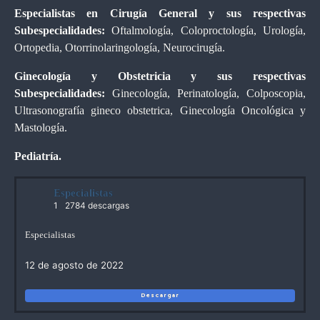
Especialistas en Cirugía General y sus respectivas
Subespecialidades:
Oftalmología, Coloproctología, Urología,
Ortopedia, Otorrinolaringología, Neurocirugía.
Ginecología y Obstetricia y sus respectivas
Subespecialidades:
Ginecología, Perinatología, Colposcopia,
Ultrasonografía gineco obstetrica, Ginecología Oncológica y
Mastología.
Pediatría.
Especialistas
1
2784 descargas
Especialistas
12 de agosto de 2022
Descargar