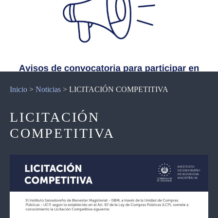
Inicio
>
Noticias
>
LICITACIÓN COMPETITIVA
LICITACIÓN
COMPETITIVA