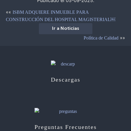
Publicado el 05-09-2025.
««
ISBM ADQUIERE INMUEBLE PARA
CONSTRUCCIÓN DEL HOSPITAL MAGISTERIAL￼
Ir a Noticias
»»
Política de Calidad
Descargas
Preguntas Frecuentes