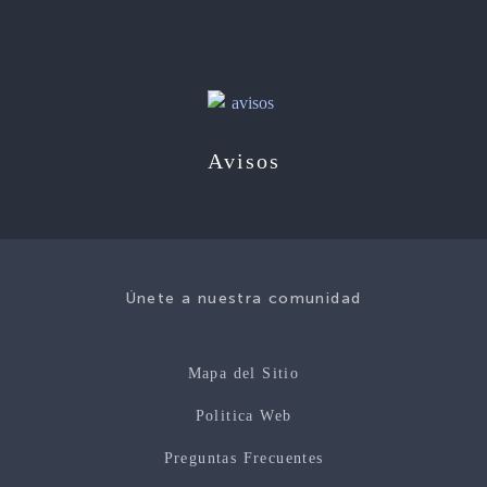
Avisos
Únete a nuestra comunidad
Mapa del Sitio
Politica Web
Preguntas Frecuentes