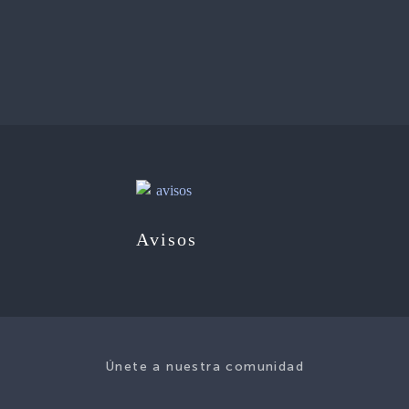
Avisos
Únete a nuestra comunidad