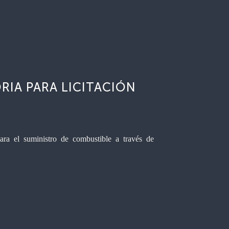
IA PARA LICITACIÓN
ra el suministro de combustible a través de