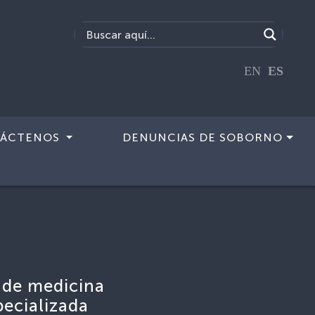
EN
ES
ÁCTENOS
DENUNCIAS DE SOBORNO
 de medicina
pecializada