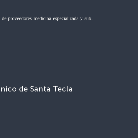
o de proveedores medicina especializada y sub-
ínico de Santa Tecla