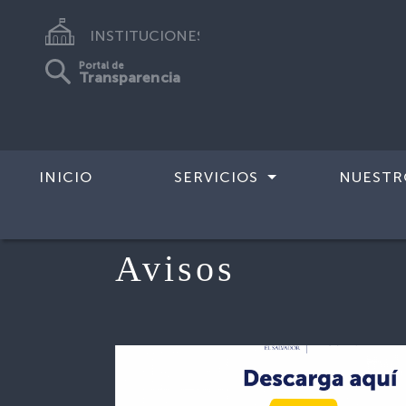
INSTITUCIONES
Portal de
Transparencia
INICIO
SERVICIOS
NUESTR
Avisos