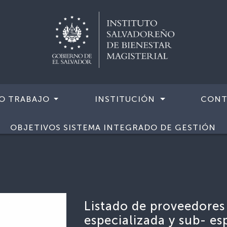
O TRABAJO
INSTITUCIÓN
CONT
OBJETIVOS SISTEMA INTEGRADO DE GESTIÓN
Listado de proveedores
especializada y sub- es