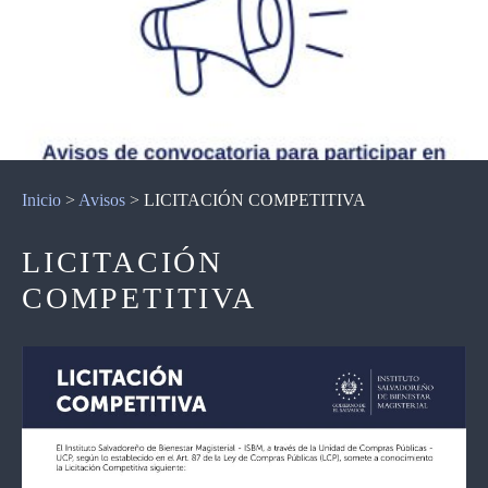
Inicio
>
Avisos
>
LICITACIÓN COMPETITIVA
LICITACIÓN
COMPETITIVA