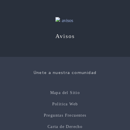
Avisos
Únete a nuestra comunidad
Mapa del Sitio
Politica Web
Preguntas Frecuentes
Carta de Derecho