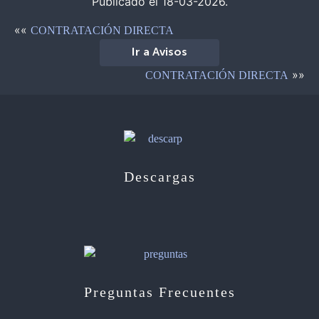
Publicado el 18-03-2026.
««
CONTRATACIÓN DIRECTA
Ir a Avisos
»»
CONTRATACIÓN DIRECTA
Descargas
Preguntas Frecuentes