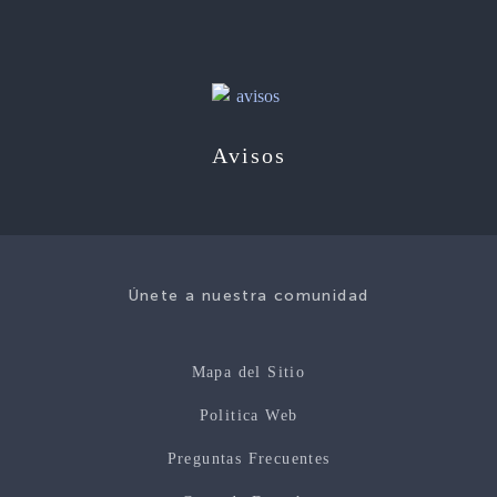
Avisos
Únete a nuestra comunidad
Mapa del Sitio
Politica Web
Preguntas Frecuentes