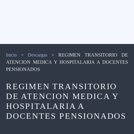
Inicio
>
Descargas
>
REGIMEN TRANSITORIO DE
ATENCION MEDICA Y HOSPITALARIA A DOCENTES
PENSIONADOS
REGIMEN TRANSITORIO
DE ATENCION MEDICA Y
HOSPITALARIA A
DOCENTES PENSIONADOS