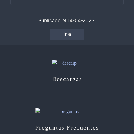
Publicado el 14-04-2023.
Ir a
Descargas
Preguntas Frecuentes