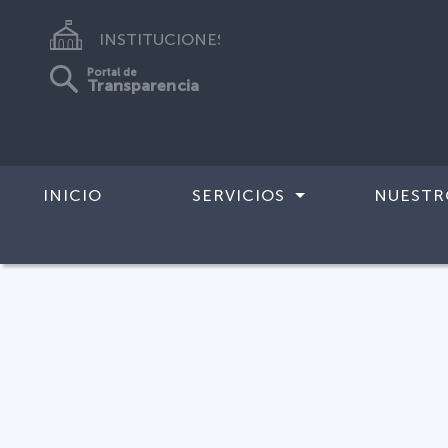
INSTITUCIONES
Portal de
Transparencia
INICIO
SERVICIOS
NUESTR