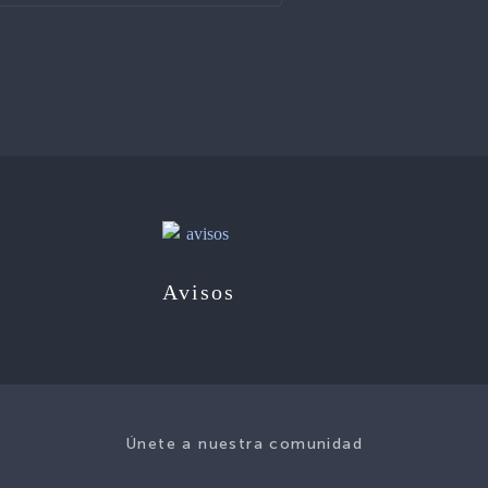
Avisos
Únete a nuestra comunidad