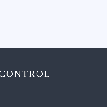
 CONTROL