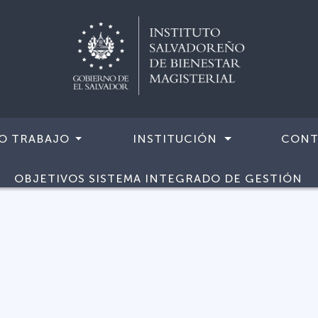
O TRABAJO
INSTITUCIÓN
CONT
OBJETIVOS SISTEMA INTEGRADO DE GESTIÓN