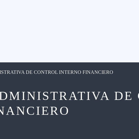
ISTRATIVA DE CONTROL INTERNO FINANCIERO
ADMINISTRATIVA DE
INANCIERO