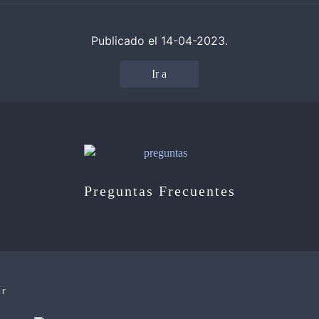
Publicado el 14-04-2023.
Ir a
Preguntas Frecuentes
ar
e