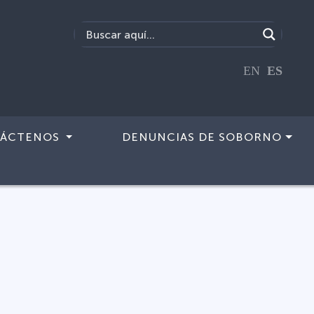
EN
ES
ÁCTENOS
DENUNCIAS DE SOBORNO