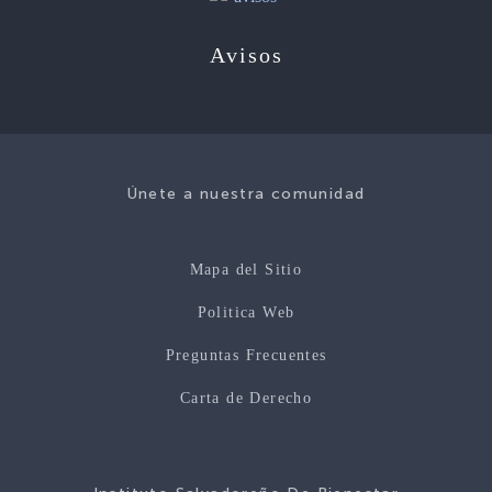
Avisos
Únete a nuestra comunidad
Mapa del Sitio
Politica Web
Preguntas Frecuentes
Carta de Derecho