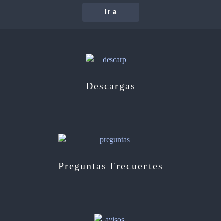
Ir a
Descargas
Preguntas Frecuentes