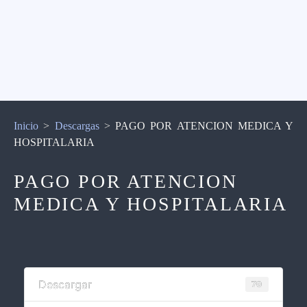
Inicio
>
Descargas
>
PAGO POR ATENCION MEDICA Y
HOSPITALARIA
PAGO POR ATENCION
MEDICA Y HOSPITALARIA
Descargar
70