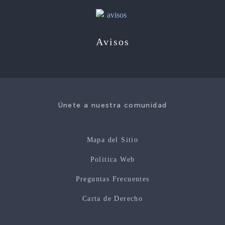
Avisos
Únete a nuestra comunidad
Mapa del Sitio
Politica Web
Preguntas Frecuentes
Carta de Derecho