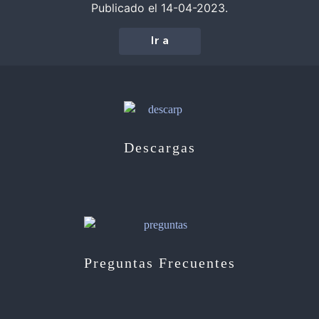
Publicado el 14-04-2023.
Ir a
Descargas
Preguntas Frecuentes