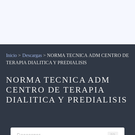
Inicio
>
Descargas
>
NORMA TECNICA ADM CENTRO DE
TERAPIA DIALITICA Y PREDIALISIS
NORMA TECNICA ADM
CENTRO DE TERAPIA
DIALITICA Y PREDIALISIS
32