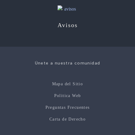
Avisos
Únete a nuestra comunidad
Mapa del Sitio
Politica Web
Preguntas Frecuentes
Carta de Derecho