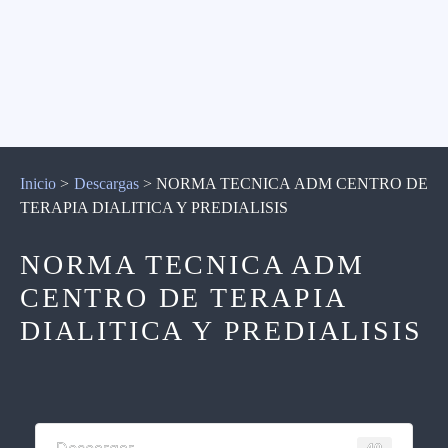
Inicio
>
Descargas
>
NORMA TECNICA ADM CENTRO DE
TERAPIA DIALITICA Y PREDIALISIS
NORMA TECNICA ADM
CENTRO DE TERAPIA
DIALITICA Y PREDIALISIS
40