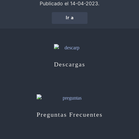
Publicado el 14-04-2023.
Ir a
Descargas
Preguntas Frecuentes