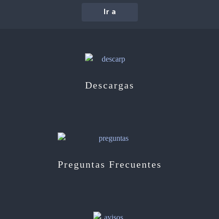
Ir a
Descargas
Preguntas Frecuentes