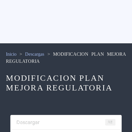
Inicio
>
Descargas
>
MODIFICACION PLAN MEJORA
REGULATORIA
MODIFICACION PLAN
MEJORA REGULATORIA
Descargar
25