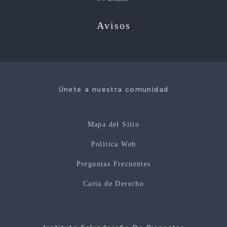
Avisos
Únete a nuestra comunidad
Mapa del Sitio
Politica Web
Preguntas Frecuentes
Carta de Derecho