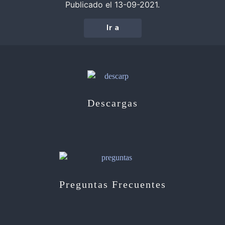
Publicado el 13-09-2021.
Ir a
Descargas
Preguntas Frecuentes