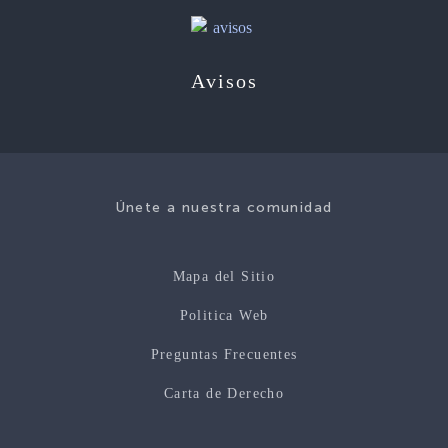
Avisos
Únete a nuestra comunidad
Mapa del Sitio
Politica Web
Preguntas Frecuentes
Carta de Derecho