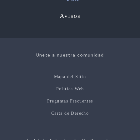
Avisos
Únete a nuestra comunidad
Mapa del Sitio
Politica Web
Preguntas Frecuentes
Carta de Derecho