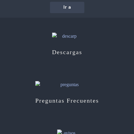
Ir a
Descargas
Preguntas Frecuentes