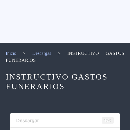
Inicio
>
Descargas
>
INSTRUCTIVO GASTOS
FUNERARIOS
INSTRUCTIVO GASTOS
FUNERARIOS
Descargar
120