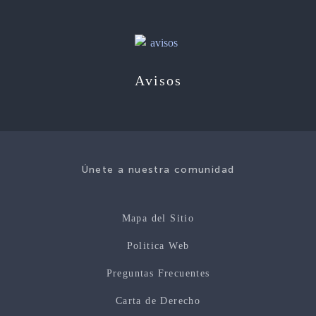
Avisos
Únete a nuestra comunidad
Mapa del Sitio
Politica Web
Preguntas Frecuentes
Carta de Derecho