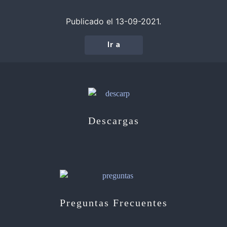
Publicado el 13-09-2021.
Ir a
Descargas
Preguntas Frecuentes