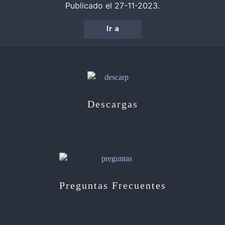
Publicado el 27-11-2023.
Ir a
Descargas
Preguntas Frecuentes