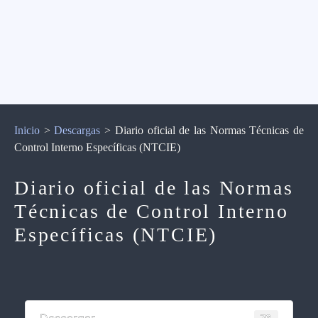
Inicio
>
Descargas
>
Diario oficial de las Normas Técnicas de
Control Interno Específicas (NTCIE)
Diario oficial de las Normas
Técnicas de Control Interno
Específicas (NTCIE)
76