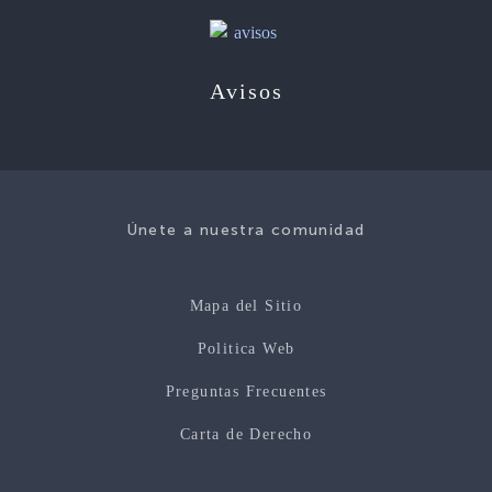
Avisos
Únete a nuestra comunidad
Mapa del Sitio
Politica Web
Preguntas Frecuentes
Carta de Derecho