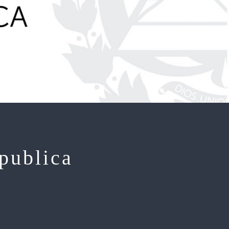
 publica