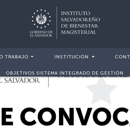
O TRABAJO
INSTITUCIÓN
CONT
OBJETIVOS SISTEMA INTEGRADO DE GESTIÓN