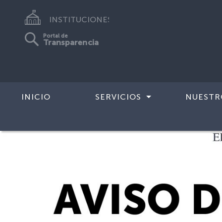
INSTITUCIONES
Portal de
Transparencia
INICIO
SERVICIOS
NUESTR