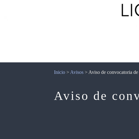
Inicio
>
Avisos
>
Aviso de convocatoria de 
Aviso de conv