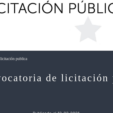
licitación publica
ocatoria de licitación