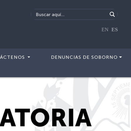
EN
ES
ÁCTENOS
DENUNCIAS DE SOBORNO