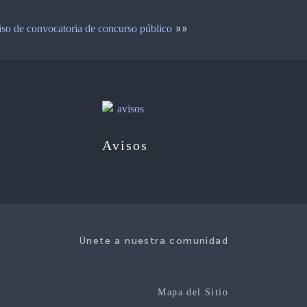
»»
so de convocatoria de concurso público
Avisos
Únete a nuestra comunidad
Mapa del Sitio